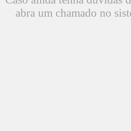
abra um chamado no sist