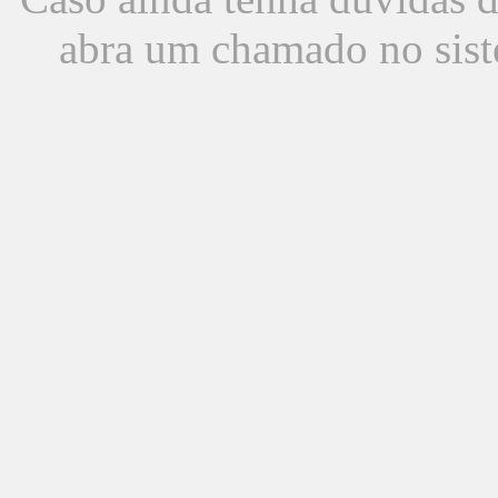
abra um chamado no sist