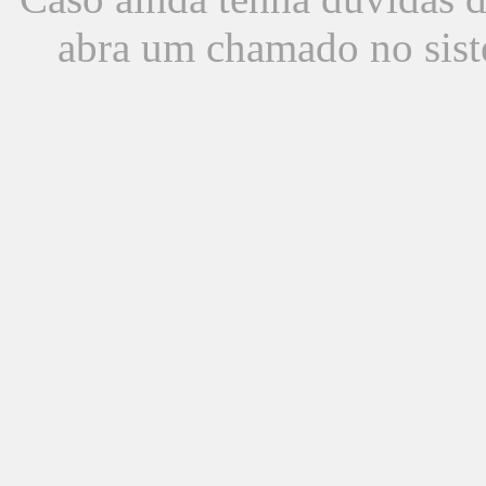
abra um chamado no sist