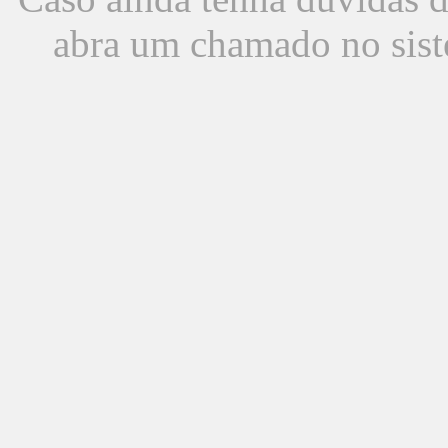
abra um chamado no sist