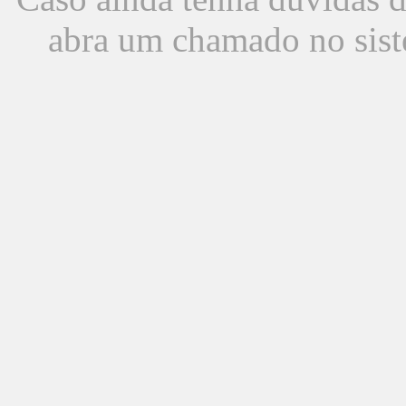
abra um chamado no sist