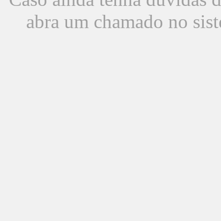
abra um chamado no sist