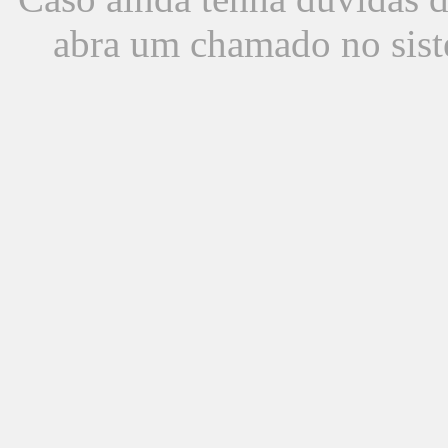
abra um chamado no sist