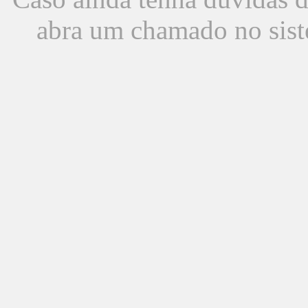
abra um chamado no sist