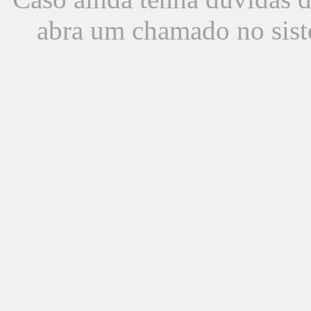
abra um chamado no sist