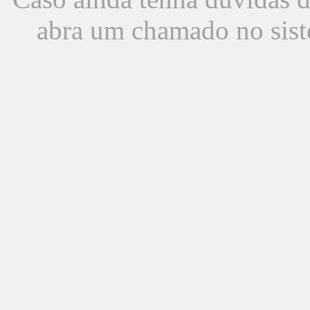
abra um chamado no sist