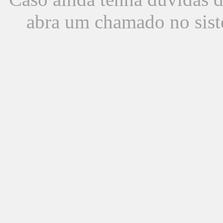
abra um chamado no sist