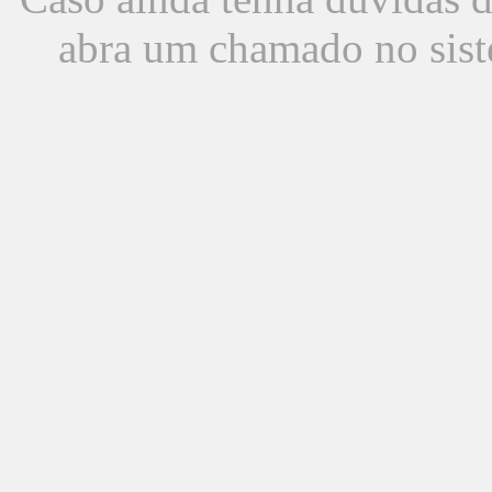
abra um chamado no sist