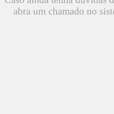
abra um chamado no sist