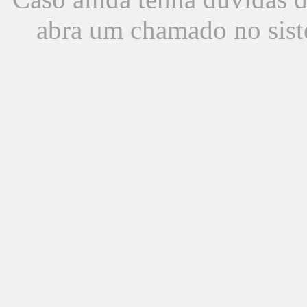
abra um chamado no sist