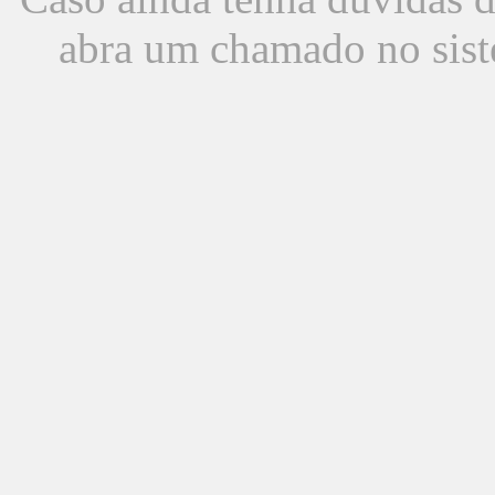
abra um chamado no sist