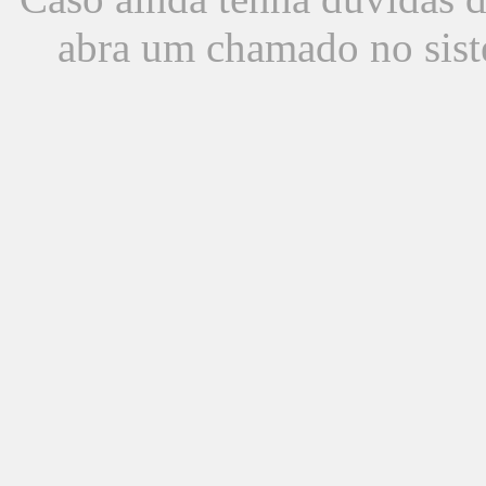
abra um chamado no sist