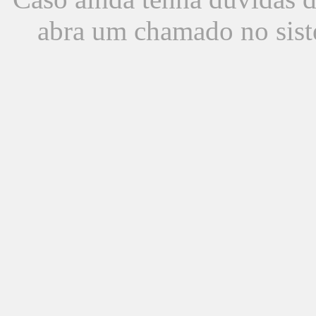
abra um chamado no sist