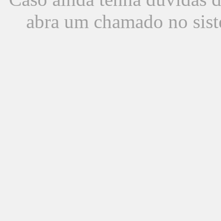
abra um chamado no sist