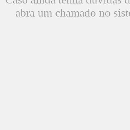
abra um chamado no sist