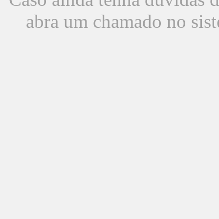
abra um chamado no sist