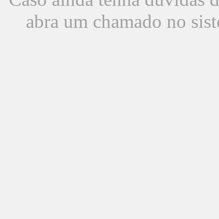
abra um chamado no sist