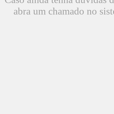
abra um chamado no sist