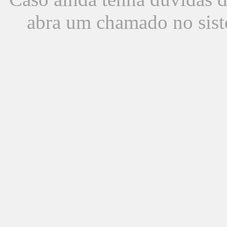
abra um chamado no sist