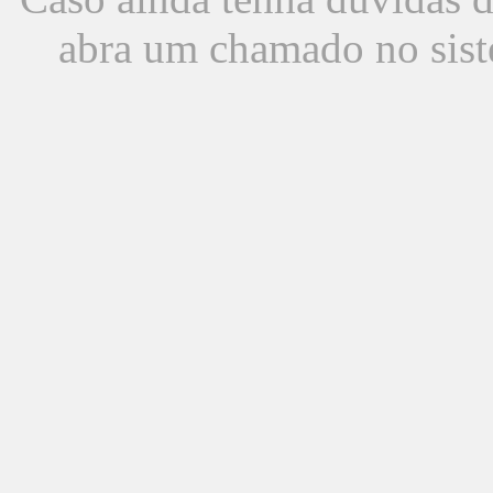
abra um chamado no sist