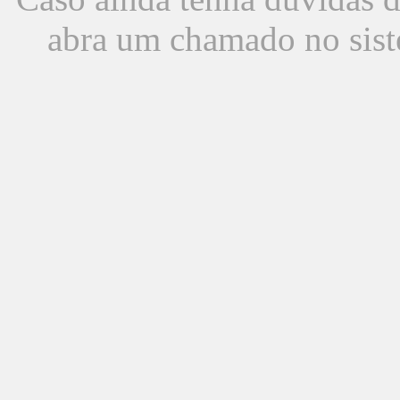
abra um chamado no sist