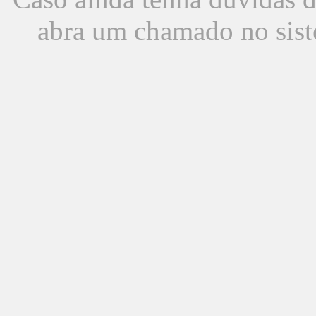
abra um chamado no sist