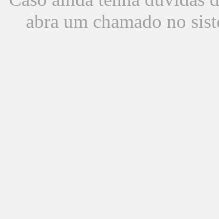
abra um chamado no sist