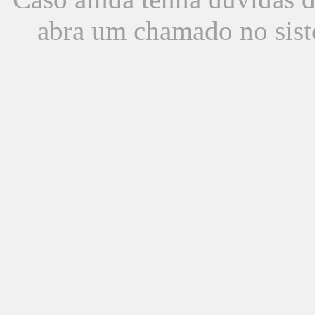
abra um chamado no sist