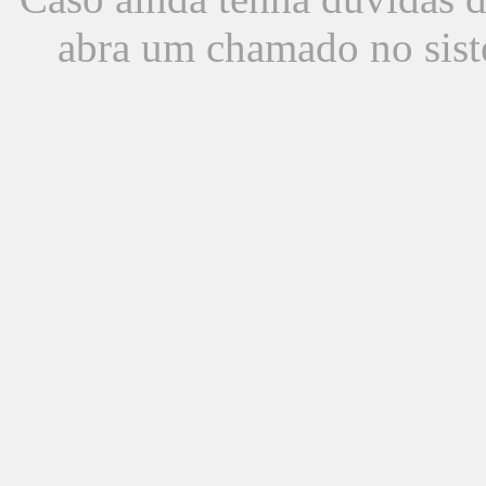
abra um chamado no sist