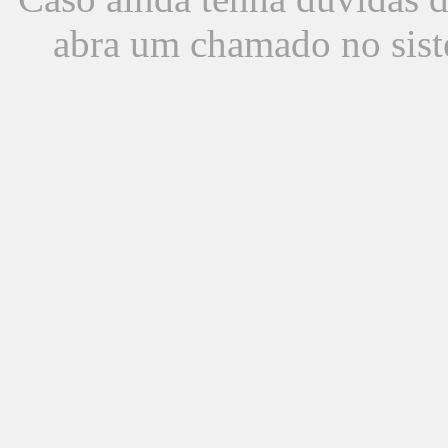
abra um chamado no sist