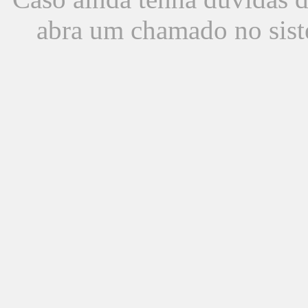
abra um chamado no sist