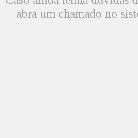
abra um chamado no sist