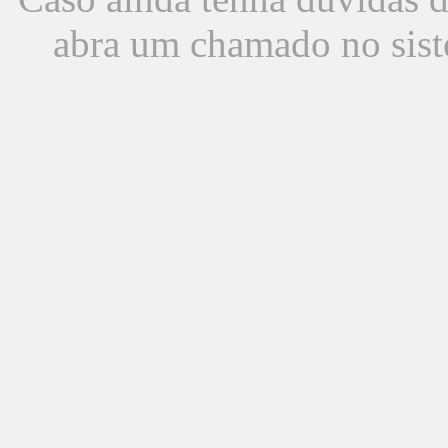
abra um chamado no sist