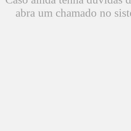
abra um chamado no sist