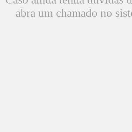
abra um chamado no sist