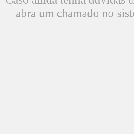
abra um chamado no sist