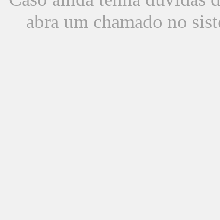
abra um chamado no sist