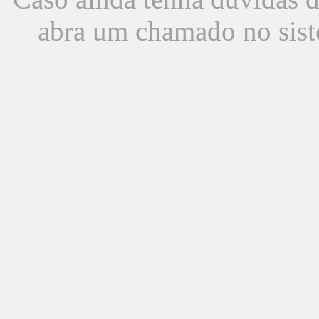
abra um chamado no sist