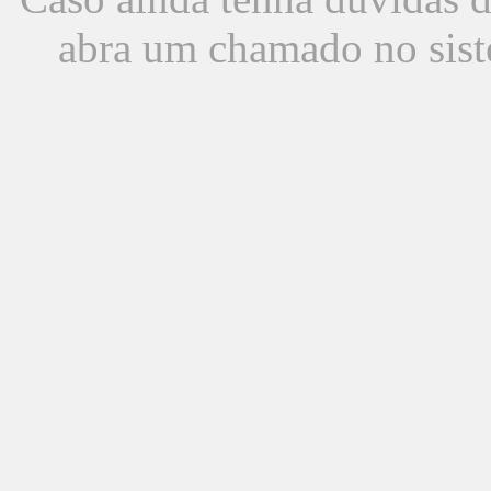
abra um chamado no sist