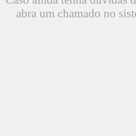
abra um chamado no sist