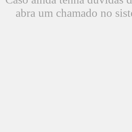
abra um chamado no sist