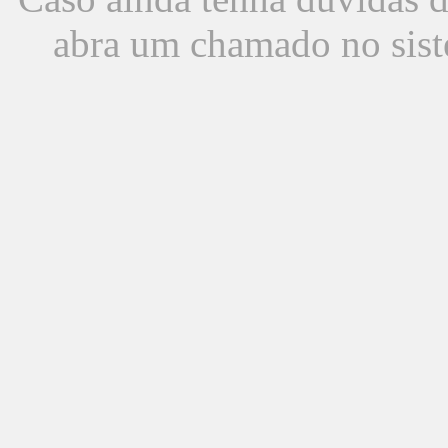
abra um chamado no sist