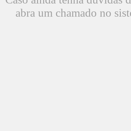
abra um chamado no sist