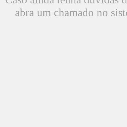
abra um chamado no sist