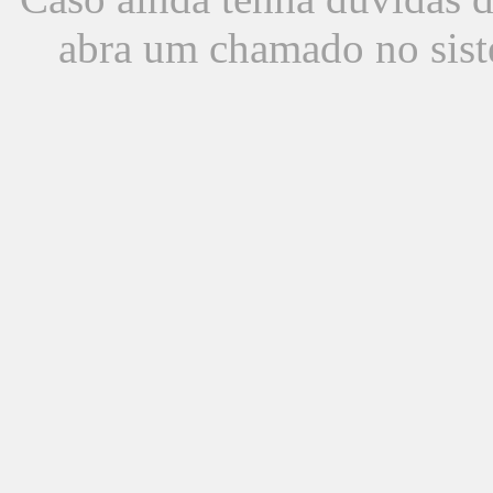
abra um chamado no sist