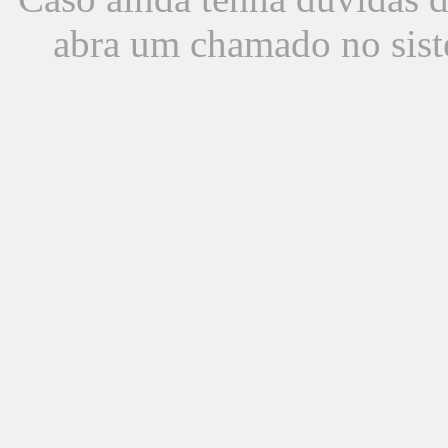
abra um chamado no sist