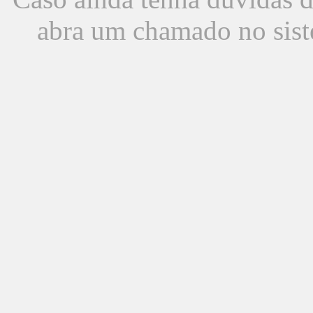
abra um chamado no sist