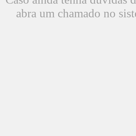
abra um chamado no sist