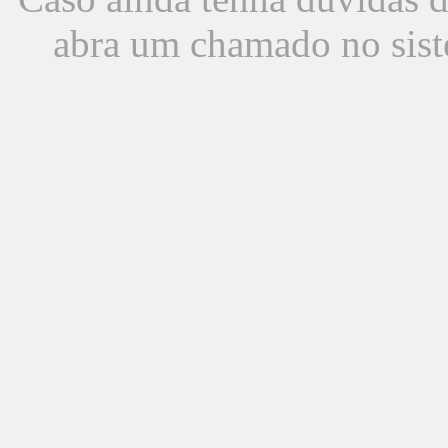
abra um chamado no sist