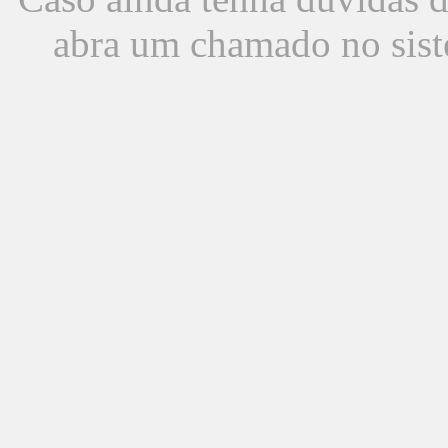
abra um chamado no sist